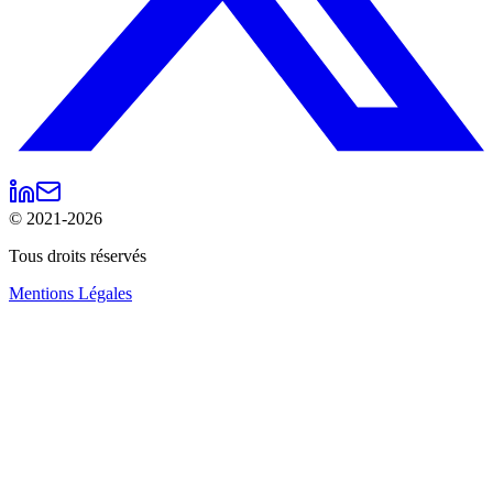
© 2021-
2026
Tous droits réservés
Mentions Légales