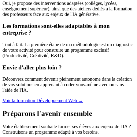
Oui, je propose des interventions adaptées (collèges, lycées,
enseignement supérieur), ainsi que des ateliers dédiés à la formation
des professeurs face aux enjeux de l'IA générative.
Les formations sont-elles adaptables à mon
entreprise ?
Tout à fait. La première étape de ma méthodologie est un diagnostic
de votre activité pour construire un programme exclusif
(Productivité, Créativité, R&D).
Envie d'aller plus loin ?
Découvrez comment devenir pleinement autonome dans la création
de vos solutions en apprenant à coder vous-même avec ou sans
l'aide de l'IA.
Voir la formation Développement Web
→
Préparons l'avenir ensemble
Votre établissement souhaite former ses élèves aux enjeux de l'IA ?
Construisons un programme adapté à vos besoins.