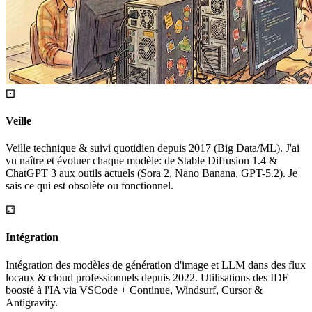
⚀
Veille
Veille technique & suivi quotidien depuis 2017 (Big Data/ML). J'ai
vu naître et évoluer chaque modèle: de Stable Diffusion 1.4 &
ChatGPT 3 aux outils actuels (Sora 2, Nano Banana, GPT-5.2). Je
sais ce qui est obsolète ou fonctionnel.
⚁
Intégration
Intégration des modèles de génération d'image et LLM dans des flux
locaux & cloud professionnels depuis 2022. Utilisations des IDE
boosté à l'IA via VSCode + Continue, Windsurf, Cursor &
Antigravity.