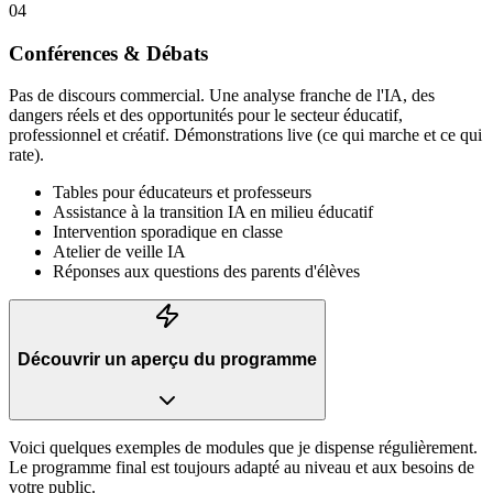
0
4
Conférences & Débats
Pas de discours commercial. Une analyse franche de l'IA, des
dangers réels et des opportunités pour le secteur éducatif,
professionnel et créatif. Démonstrations live (ce qui marche et ce qui
rate).
Tables pour éducateurs et professeurs
Assistance à la transition IA en milieu éducatif
Intervention sporadique en classe
Atelier de veille IA
Réponses aux questions des parents d'élèves
Découvrir un aperçu du programme
Voici quelques exemples de modules que je dispense régulièrement.
Le programme final est toujours adapté au niveau et aux besoins de
votre public.