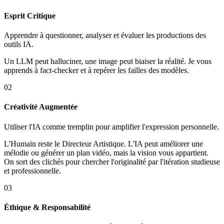
Esprit Critique
Apprendre à questionner, analyser et évaluer les productions des
outils IA.
Un LLM peut halluciner, une image peut biaiser la réalité. Je vous
apprends à fact-checker et à repérer les failles des modèles.
0
2
Créativité Augmentée
Utiliser l'IA comme tremplin pour amplifier l'expression personnelle.
L'Humain reste le Directeur Artistique. L'IA peut améliorer une
mélodie ou générer un plan vidéo, mais la vision vous appartient.
On sort des clichés pour chercher l'originalité par l'itération studieuse
et professionnelle.
0
3
Éthique & Responsabilité