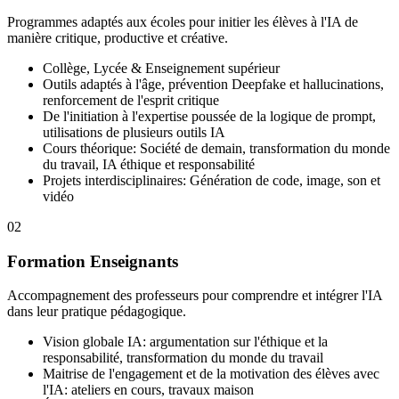
Programmes adaptés aux écoles pour initier les élèves à l'IA de
manière critique, productive et créative.
Collège, Lycée & Enseignement supérieur
Outils adaptés à l'âge, prévention Deepfake et hallucinations,
renforcement de l'esprit critique
De l'initiation à l'expertise poussée de la logique de prompt,
utilisations de plusieurs outils IA
Cours théorique: Société de demain, transformation du monde
du travail, IA éthique et responsabilité
Projets interdisciplinaires: Génération de code, image, son et
vidéo
0
2
Formation Enseignants
Accompagnement des professeurs pour comprendre et intégrer l'IA
dans leur pratique pédagogique.
Vision globale IA: argumentation sur l'éthique et la
responsabilité, transformation du monde du travail
Maitrise de l'engagement et de la motivation des élèves avec
l'IA: ateliers en cours, travaux maison