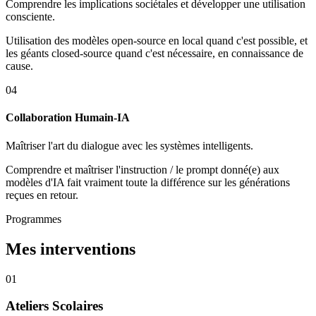
Comprendre les implications sociétales et développer une utilisation
consciente.
Utilisation des modèles open-source en local quand c'est possible, et
les géants closed-source quand c'est nécessaire, en connaissance de
cause.
0
4
Collaboration Humain-IA
Maîtriser l'art du dialogue avec les systèmes intelligents.
Comprendre et maîtriser l'instruction / le prompt donné(e) aux
modèles d'IA fait vraiment toute la différence sur les générations
reçues en retour.
Programmes
Mes interventions
0
1
Ateliers Scolaires