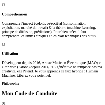
⚂
Compréhension
Comprendre l'impact écologique/sociétal (consommation,
exploitation, marché du travail) & la théorie (machine Learning,
principe de diffusion, prédictions). Pour bien créer, il faut
comprendre les limites éthiques et les biais techniques des outils.
⚃
Utilisation
Développeur depuis 2016, Artiste Musicien Électronique (MAO) et
Graphiste (Adobe) depuis 2014, l'IA générative ne remplace pas ma
créativité, elle l'étend. Je vous apprends ce flux hybride : Humain +
Machine. Liberez votre potentiel.
Philosophie
Mon Code de Conduite
0
1